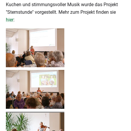
Kuchen und stimmungsvoller Musik wurde das Projekt
"Sternstunde" vorgestellt. Mehr zum Projekt finden sie
hier
: