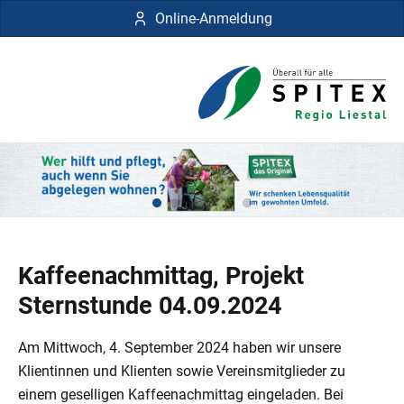
Online-Anmeldung
Kaffeenachmittag, Projekt
Sternstunde 04.09.2024
Am Mittwoch, 4. September 2024 haben wir unsere
Klientinnen und Klienten sowie Vereinsmitglieder zu
einem geselligen Kaffeenachmittag eingeladen. Bei