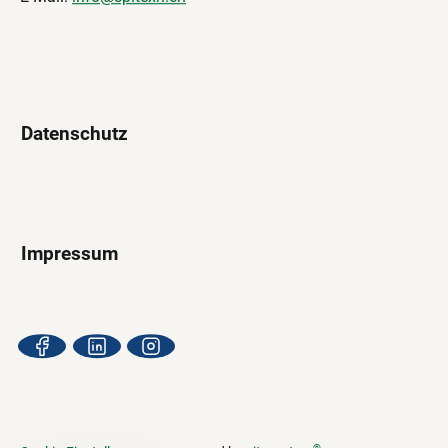
Datenschutz
Impressum
®