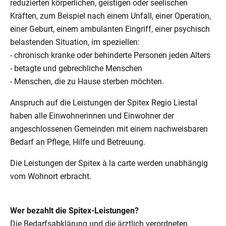
reduzierten körperlichen, geistigen oder seelischen
Kräften, zum Beispiel nach einem Unfall, einer Operation,
einer Geburt, einem ambulanten Eingriff, einer psychisch
belastenden Situation, im speziellen:
- chronisch kranke oder behinderte Personen jeden Alters
- betagte und gebrechliche Menschen
- Menschen, die zu Hause sterben möchten.
Anspruch auf die Leistungen der Spitex Regio Liestal
haben alle Einwohnerinnen und Einwohner der
angeschlossenen Gemeinden mit einem nachweisbaren
Bedarf an Pflege, Hilfe und Betreuung.
Die Leistungen der Spitex à la carte werden unabhängig
vom Wohnort erbracht.
Wer bezahlt die Spitex-Leistungen?
Die Bedarfsabklärung und die ärztlich verordneten