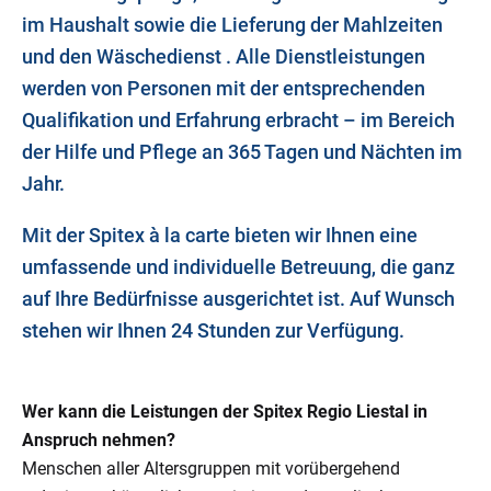
im Haushalt sowie die Lieferung der Mahlzeiten
und den Wäschedienst . Alle Dienstleistungen
werden von Personen mit der entsprechenden
Qualifikation und Erfahrung erbracht – im Bereich
der Hilfe und Pflege an 365 Tagen und Nächten im
Jahr.
Mit der Spitex à la carte bieten wir Ihnen eine
umfassende und individuelle Betreuung, die ganz
auf Ihre Bedürfnisse ausgerichtet ist. Auf Wunsch
stehen wir Ihnen 24 Stunden zur Verfügung.
Wer kann die Leistungen der Spitex Regio Liestal in
Anspruch nehmen?
Menschen aller Altersgruppen mit vorübergehend