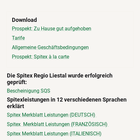
Download
Prospekt: Zu Hause gut aufgehoben
Tarife
Allgemeine Geschäftsbedingungen
Prospekt: Spitex à la carte
Die Spitex Regio Liestal wurde erfolgreich
geprüft:
Bescheinigung SQS
Spitexleistungen in 12 verschiedenen Sprachen
erklärt
Spitex Merkblatt Leistungen (DEUTSCH)
Spitex Merkblatt Leistungen (FRANZÖSISCH)
Spitex Merkblatt Leistungen (ITALIENISCH)