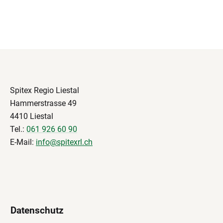
Spitex Regio Liestal
Hammerstrasse 49
4410 Liestal
Tel.:
061 926 60 90
E-Mail:
info@spitexrl.ch
Datenschutz