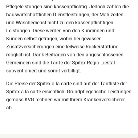
Pflegeleistungen sind kassenpflichtig. Jedoch zählen die
hauswirtschaftlichen Dienstleistungen, der Mahlzeiten-
und Wäschedienst nicht zu den kassenpflichtigen
Leistungen. Diese werden von den Kundinnen und
Kunden selbst getragen, wobei bei gewissen
Zusatzversicherungen eine teilweise Rückerstattung
möglich ist. Dank Beiträgen von den angeschlossenen
Gemeinden sind die Tarife der Spitex Regio Liestal
subventioniert und somit verbilligt.
Die Preise der Spitex à la carte sind auf der Tarifliste der
Spitex à la carte ersichtlich. Grundpflegerische Leistungen
gemäss KVG rechnen wir mit Ihrem Krankenversicherer
ab.