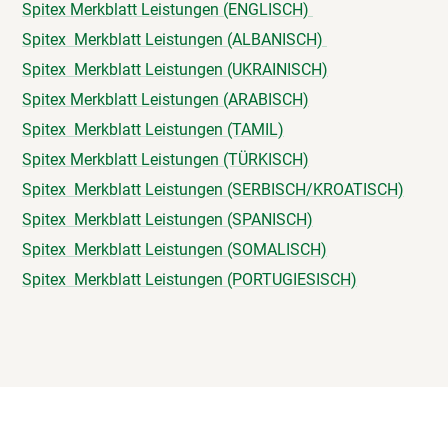
Spitex Merkblatt Leistungen (ENGLISCH)
Spitex Merkblatt Leistungen (ALBANISCH)
Spitex Merkblatt Leistungen (UKRAINISCH)
Spitex Merkblatt Leistungen (ARABISCH)
Spitex Merkblatt Leistungen (TAMIL)
Spitex Merkblatt Leistungen (TÜRKISCH)
Spitex Merkblatt Leistungen (SERBISCH/KROATISCH)
Spitex Merkblatt Leistungen (SPANISCH)
Spitex Merkblatt Leistungen (SOMALISCH)
Spitex Merkblatt Leistungen (PORTUGIESISCH)