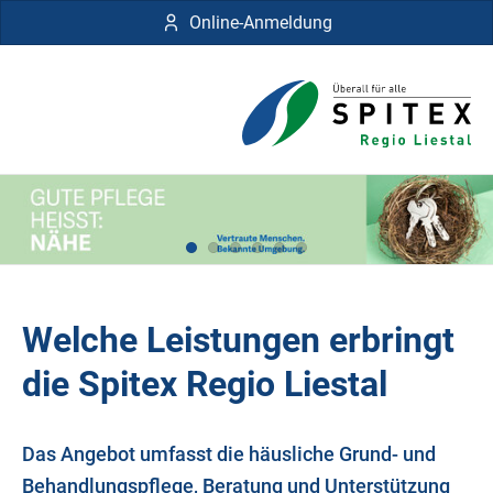
Online-Anmeldung
Welche Leistungen erbringt
die Spitex Regio Liestal
Das Angebot umfasst die häusliche Grund- und
Behandlungspflege, Beratung und Unterstützung